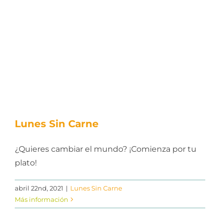
Lunes Sin Carne
¿Quieres cambiar el mundo? ¡Comienza por tu
plato!
abril 22nd, 2021
|
Lunes Sin Carne
Más información